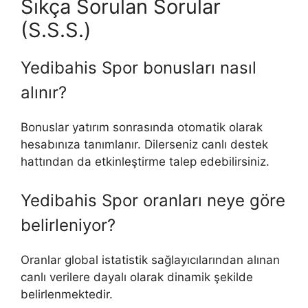
Sıkça Sorulan Sorular
(S.S.S.)
Yedibahis Spor bonusları nasıl
alınır?
Bonuslar yatırım sonrasında otomatik olarak
hesabınıza tanımlanır. Dilerseniz canlı destek
hattından da etkinleştirme talep edebilirsiniz.
Yedibahis Spor oranları neye göre
belirleniyor?
Oranlar global istatistik sağlayıcılarından alınan
canlı verilere dayalı olarak dinamik şekilde
belirlenmektedir.