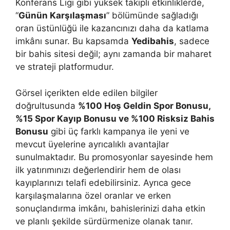
Konferans Ligi gibi yüksek takipli etkinliklerde,
“
Günün Karşılaşması
” bölümünde sağladığı
oran üstünlüğü ile kazancınızı daha da katlama
imkânı sunar. Bu kapsamda
Yedibahis
, sadece
bir bahis sitesi değil; aynı zamanda bir maharet
ve strateji platformudur.
Görsel içerikten elde edilen bilgiler
doğrultusunda
%100 Hoş Geldin Spor Bonusu,
%15 Spor Kayıp Bonusu ve %100 Risksiz Bahis
Bonusu
gibi üç farklı kampanya ile yeni ve
mevcut üyelerine ayrıcalıklı avantajlar
sunulmaktadır. Bu promosyonlar sayesinde hem
ilk yatırımınızı değerlendirir hem de olası
kayıplarınızı telafi edebilirsiniz. Ayrıca gece
karşılaşmalarına özel oranlar ve erken
sonuçlandırma imkânı, bahislerinizi daha etkin
ve planlı şekilde sürdürmenize olanak tanır.