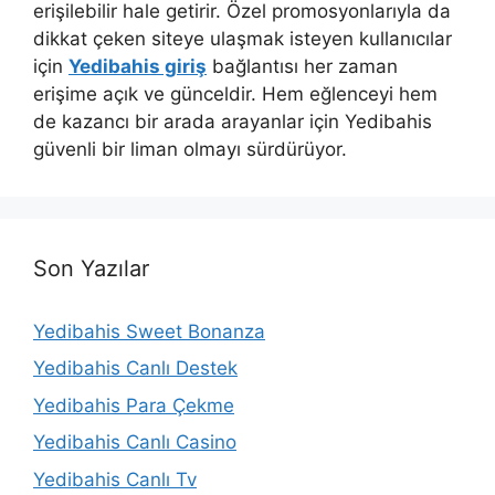
erişilebilir hale getirir. Özel promosyonlarıyla da
dikkat çeken siteye ulaşmak isteyen kullanıcılar
için
Yedibahis giriş
bağlantısı her zaman
erişime açık ve günceldir. Hem eğlenceyi hem
de kazancı bir arada arayanlar için Yedibahis
güvenli bir liman olmayı sürdürüyor.
Son Yazılar
Yedibahis Sweet Bonanza
Yedibahis Canlı Destek
Yedibahis Para Çekme
Yedibahis Canlı Casino
Yedibahis Canlı Tv