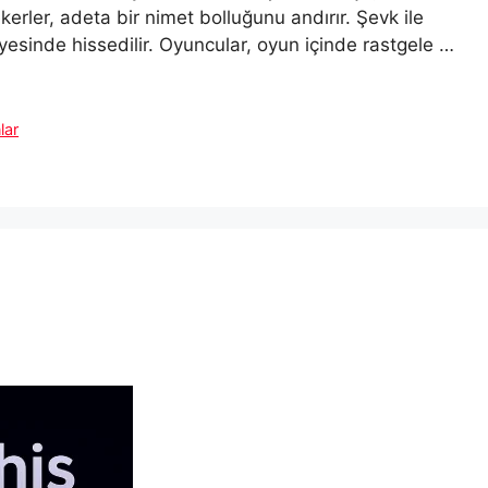
kerler, adeta bir nimet bolluğunu andırır. Şevk ile
sinde hissedilir. Oyuncular, oyun içinde rastgele …
lar