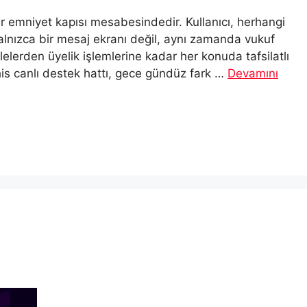
bir emniyet kapısı mesabesindedir. Kullanıcı, herhangi
 yalnızca bir mesaj ekranı değil, aynı zamanda vukuf
elelerden üyelik işlemlerine kadar her konuda tafsilatlı
ahis canlı destek hattı, gece gündüz fark …
Devamını