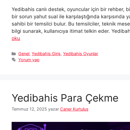
Yedibahis canlı destek, oyuncular için bir rehber, 
bir sorun yahut sual ile karşılaştığında karşısında
sahibi bir temsilci bulur. Bu temsilciler, teknik mes
bilgi sunarak, kullanıcıya itimat telkin eder. Yedib
oku
Kategoriler
Genel
,
Yedibahis Giriş
,
Yedibahis Oyunlar
Yorum yap
Yedibahis Para Çekme
Temmuz 12, 2025
yazar
Caner Kurtuluş