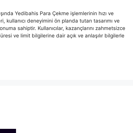
aşında Yedibahis Para Çekme işlemlerinin hızı ve
ri, kullanıcı deneyimini ön planda tutan tasarımı ve
konuma sahiptir. Kullanıcılar, kazançlarını zahmetsizce
esi ve limit bilgilerine dair açık ve anlaşılır bilgilerle