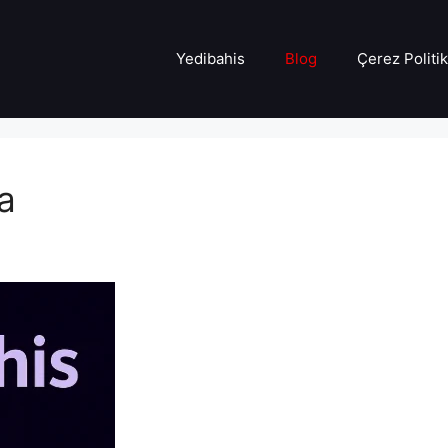
Yedibahis
Blog
Çerez Politik
a