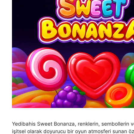
Yedibahis Sweet Bonanza, renklerin, sembollerin ve
işitsel olarak doyurucu bir oyun atmosferi sunan öze