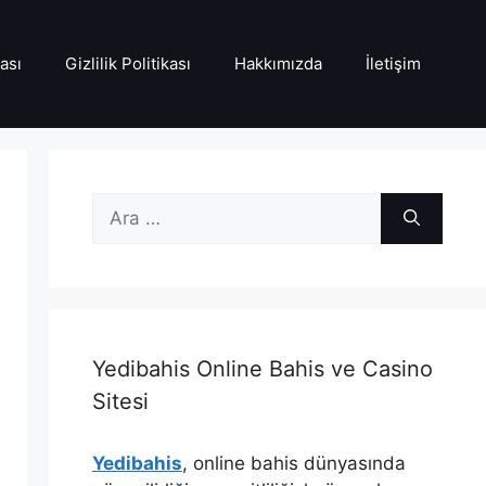
ası
Gizlilik Politikası
Hakkımızda
İletişim
için
ara
Yedibahis Online Bahis ve Casino
Sitesi
Yedibahis
, online bahis dünyasında