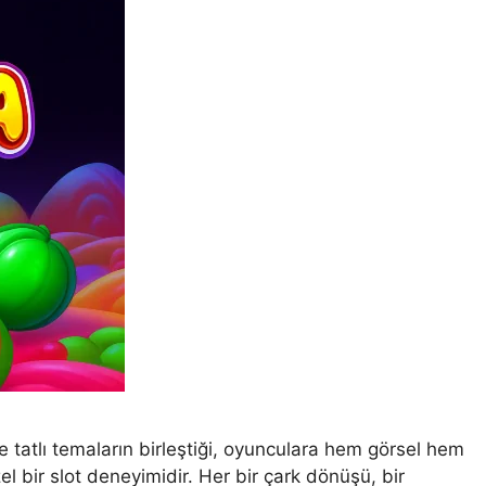
 tatlı temaların birleştiği, oyunculara hem görsel hem
l bir slot deneyimidir. Her bir çark dönüşü, bir