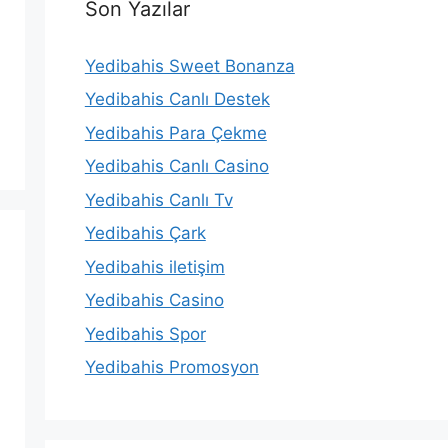
Son Yazılar
Yedibahis Sweet Bonanza
Yedibahis Canlı Destek
Yedibahis Para Çekme
Yedibahis Canlı Casino
Yedibahis Canlı Tv
Yedibahis Çark
Yedibahis iletişim
Yedibahis Casino
Yedibahis Spor
Yedibahis Promosyon